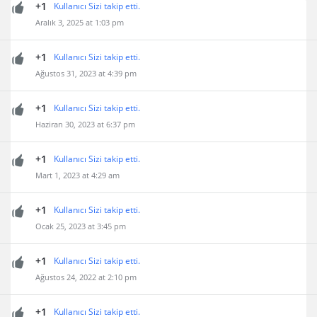
+1
Kullanıcı Sizi takip etti.
Aralık 3, 2025 at 1:03 pm
+1
Kullanıcı Sizi takip etti.
Ağustos 31, 2023 at 4:39 pm
+1
Kullanıcı Sizi takip etti.
Haziran 30, 2023 at 6:37 pm
+1
Kullanıcı Sizi takip etti.
Mart 1, 2023 at 4:29 am
+1
Kullanıcı Sizi takip etti.
Ocak 25, 2023 at 3:45 pm
+1
Kullanıcı Sizi takip etti.
Ağustos 24, 2022 at 2:10 pm
+1
Kullanıcı Sizi takip etti.