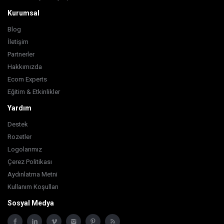
Kurumsal
Blog
İletişim
Partnerler
Hakkımızda
Ecom Experts
Eğitim & Etkinlikler
Yardım
Destek
Rozetler
Logolarımız
Çerez Politikası
Aydınlatma Metni
Kullanım Koşulları
Sosyal Medya