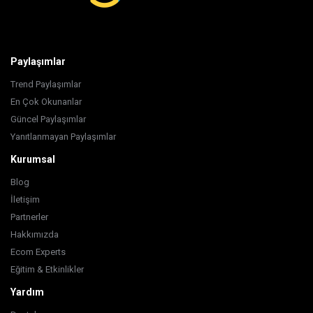
Paylaşımlar
Trend Paylaşımlar
En Çok Okunanlar
Güncel Paylaşımlar
Yanıtlanmayan Paylaşımlar
Kurumsal
Blog
İletişim
Partnerler
Hakkımızda
Ecom Experts
Eğitim & Etkinlikler
Yardım