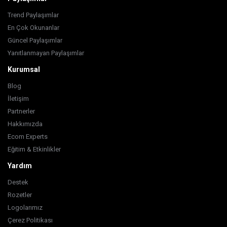
Trend Paylaşımlar
En Çok Okunanlar
Güncel Paylaşımlar
Yanıtlanmayan Paylaşımlar
Kurumsal
Blog
İletişim
Partnerler
Hakkımızda
Ecom Experts
Eğitim & Etkinlikler
Yardım
Destek
Rozetler
Logolarımız
Çerez Politikası