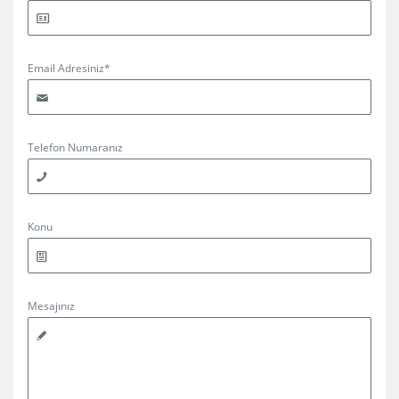
Email Adresiniz*
Telefon Numaranız
Konu
Mesajınız