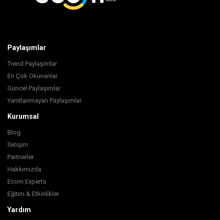
Paylaşımlar
Trend Paylaşımlar
En Çok Okunanlar
Güncel Paylaşımlar
Yanıtlanmayan Paylaşımlar
Kurumsal
Blog
İletişim
Partnerler
Hakkımızda
Ecom Experts
Eğitim & Etkinlikler
Yardım