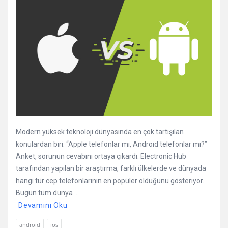
Modern yüksek teknoloji dünyasında en çok tartışılan
konulardan biri: “Apple telefonlar mı, Android telefonlar mı?”
Anket, sorunun cevabını ortaya çıkardı. Electronic Hub
tarafından yapılan bir araştırma, farklı ülkelerde ve dünyada
hangi tür cep telefonlarının en popüler olduğunu gösteriyor.
Bugün tüm dünya ...
Devamını Oku
android
ios