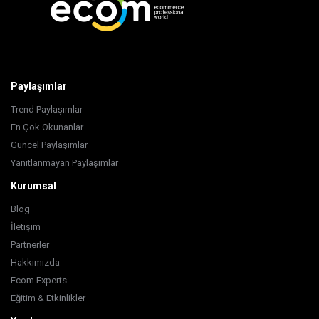
Paylaşımlar
Trend Paylaşımlar
En Çok Okunanlar
Güncel Paylaşımlar
Yanıtlanmayan Paylaşımlar
Kurumsal
Blog
İletişim
Partnerler
Hakkımızda
Ecom Experts
Eğitim & Etkinlikler