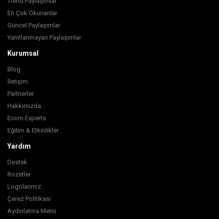
Trend Paylaşımlar
En Çok Okunanlar
Güncel Paylaşımlar
Yanıtlanmayan Paylaşımlar
Kurumsal
Blog
İletişim
Partnerler
Hakkımızda
Ecom Experts
Eğitim & Etkinlikler
Yardım
Destek
Rozetler
Logolarımız
Çerez Politikası
Aydınlatma Metni