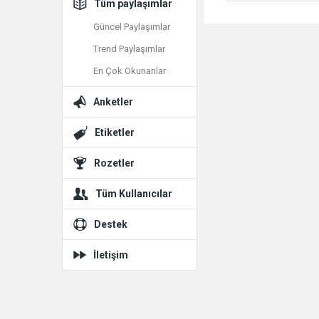
Tüm paylaşımlar
Güncel Paylaşımlar
Trend Paylaşımlar
En Çok Okunanlar
Anketler
Etiketler
Rozetler
Tüm Kullanıcılar
Destek
İletişim