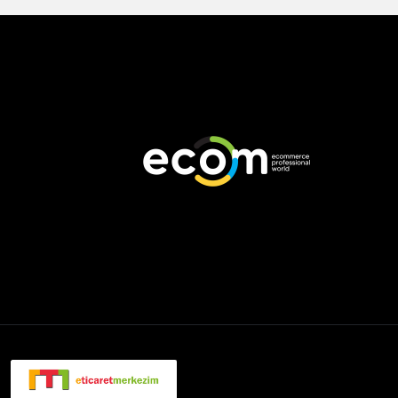
Footer