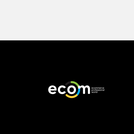
Footer