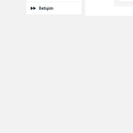
İletişim