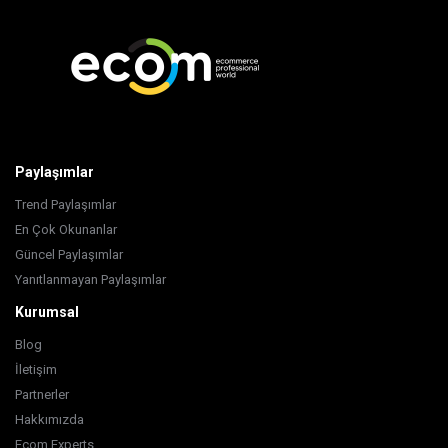
Paylaşımlar
Trend Paylaşımlar
En Çok Okunanlar
Güncel Paylaşımlar
Yanıtlanmayan Paylaşımlar
Kurumsal
Blog
İletişim
Partnerler
Hakkımızda
Ecom Experts