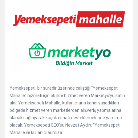
Yemeksepeti, bir süredir üzerinde çalıştığı “Yemeksepeti
Mahalle” hizmeti için 60 ilde hizmet veren Marketyo’yu satın
aldı. Yemeksepeti Mahalle, kullanıcıların kendi yaşadıkları
bölgede hizmet veren marketlerden alışveriş yapmalarına
olanak sağlayarak küçük esnafı desteklemelerine yardımcı
olacak. Yemeksepeti CEO’su Nevzat Aydın: “Yemeksepeti
Mahalle ile kullanıcılarımıza ...