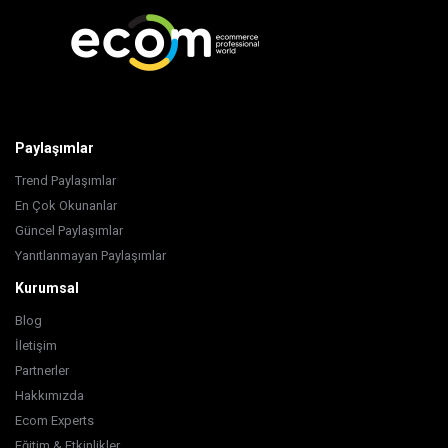
Paylaşımlar
Trend Paylaşımlar
En Çok Okunanlar
Güncel Paylaşımlar
Yanıtlanmayan Paylaşımlar
Kurumsal
Blog
İletişim
Partnerler
Hakkımızda
Ecom Experts
Eğitim & Etkinlikler