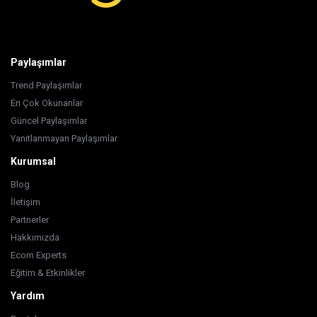
Paylaşımlar
Trend Paylaşımlar
En Çok Okunanlar
Güncel Paylaşımlar
Yanıtlanmayan Paylaşımlar
Kurumsal
Blog
İletişim
Partnerler
Hakkımızda
Ecom Experts
Eğitim & Etkinlikler
Yardım