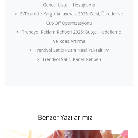
Güncel Liste + Hesaplama
E-Ticarette Kargo Anlaşması 2026: Desi, Ücretler ve
Cut-Off Optimizasyonu
Trendyol Reklam Rehberi 2026: Bütçe, Hedefleme
Ve Roas Artırma
Trendyol Satıcı Puanı Nasıl Yükseltilir?
Trendyol Satıcı Paneli Rehberi
Benzer Yazılarımız