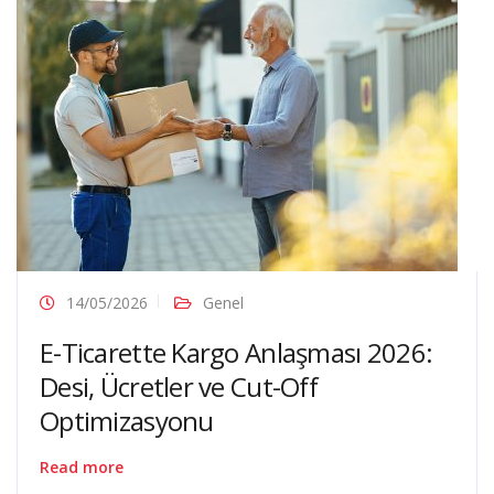
14/05/2026
Genel
E-Ticarette Kargo Anlaşması 2026:
Desi, Ücretler ve Cut-Off
Optimizasyonu
Read more