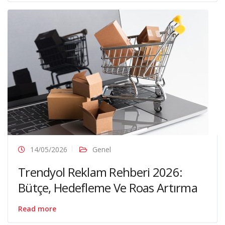
14/05/2026
Genel
Trendyol Reklam Rehberi 2026:
Bütçe, Hedefleme Ve Roas Artırma
Read more