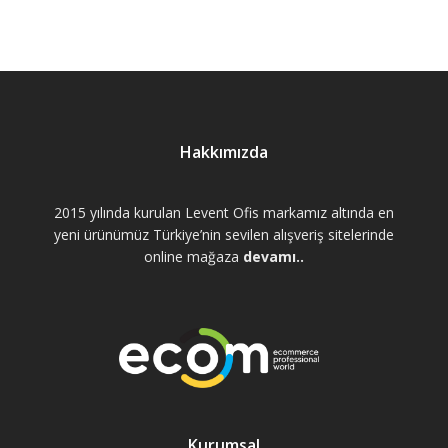
Hakkımızda
2015 yılında kurulan Levent Ofis markamız altında en
yeni ürünümüz Türkiye’nin sevilen alışveriş sitelerinde
online mağaza
devamı..
Kurumsal