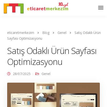
eticaretmerkezim
Blog
Genel
Satış Odaklı Ürün
Sayfası Optimizasyonu
Satış Odaklı Ürün Sayfası
Optimizasyonu
28/07/2025
Genel