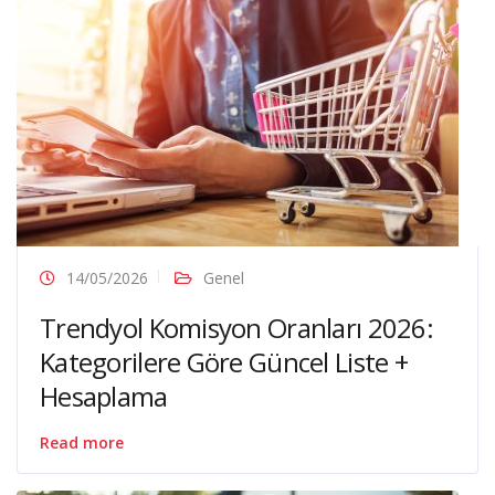
14/05/2026
Genel
Trendyol Komisyon Oranları 2026:
Kategorilere Göre Güncel Liste +
Hesaplama
Read more