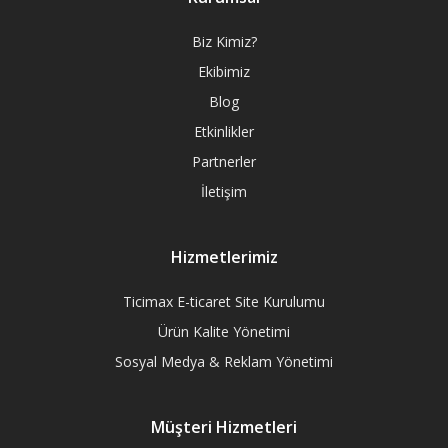
Biz Kimiz?
Ekibimiz
Blog
Etkinlikler
Partnerler
İletişim
Hizmetlerimiz
Ticimax E-ticaret Site Kurulumu
Ürün Kalite Yönetimi
Sosyal Medya & Reklam Yönetimi
Müşteri Hizmetleri