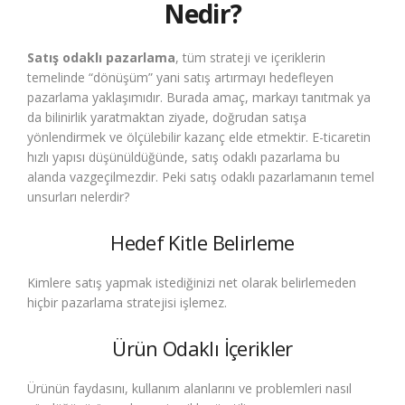
Nedir?
Satış odaklı pazarlama
, tüm strateji ve içeriklerin
temelinde “dönüşüm” yani satış artırmayı hedefleyen
pazarlama yaklaşımıdır. Burada amaç, markayı tanıtmak ya
da bilinirlik yaratmaktan ziyade, doğrudan satışa
yönlendirmek ve ölçülebilir kazanç elde etmektir. E-ticaretin
hızlı yapısı düşünüldüğünde, satış odaklı pazarlama bu
alanda vazgeçilmezdir. Peki satış odaklı pazarlamanın temel
unsurları nelerdir?
Hedef Kitle Belirleme
Kimlere satış yapmak istediğinizi net olarak belirlemeden
hiçbir pazarlama stratejisi işlemez.
Ürün Odaklı İçerikler
Ürünün faydasını, kullanım alanlarını ve problemleri nasıl