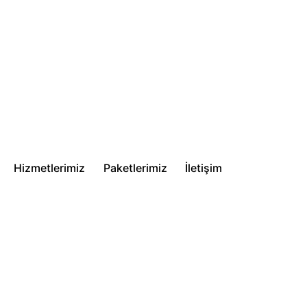
Hizmetlerimiz
Paketlerimiz
İletişim