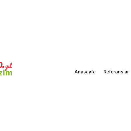
Anasayfa
Referanslar