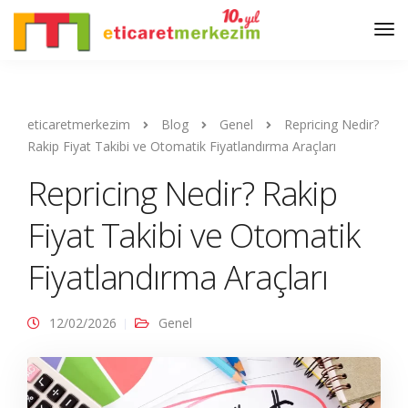
eticaretmerkezim
Blog
Genel
Repricing Nedir?
Rakip Fiyat Takibi ve Otomatik Fiyatlandırma Araçları
Repricing Nedir? Rakip
Fiyat Takibi ve Otomatik
Fiyatlandırma Araçları
12/02/2026
Genel