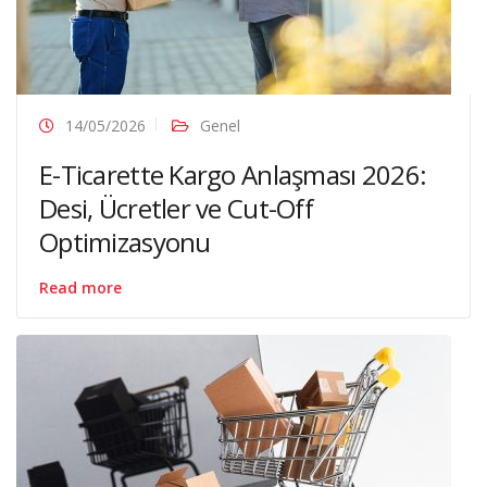
14/05/2026
Genel
E-Ticarette Kargo Anlaşması 2026:
Desi, Ücretler ve Cut-Off
Optimizasyonu
Read more