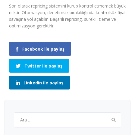
Son olarak repricing sistemini kurup kontrol etmemek büyük
risktir. Otomasyon, denetimsiz bırakıldığında kontrolsüz fiyat
savaşına yol açabilir. Başarılı repricing, sürekli izleme ve
optimizasyon gerektirir.
Facebook ile paylaş
Twitter ile paylaş
Linkedin ile paylaş
Arama: