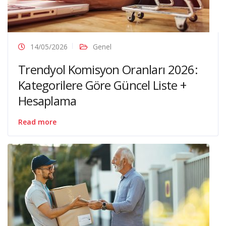
14/05/2026
Genel
Trendyol Komisyon Oranları 2026:
Kategorilere Göre Güncel Liste +
Hesaplama
Read more