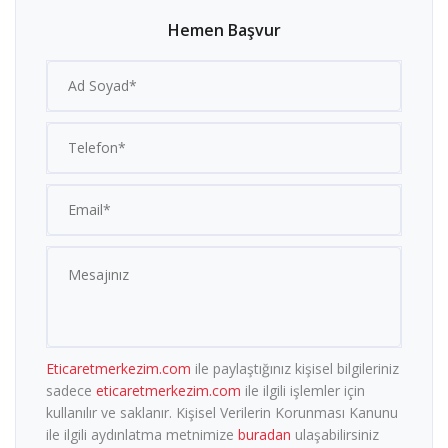
Hemen Başvur
Eticaretmerkezim.com
ile paylaştığınız kişisel bilgileriniz
sadece
eticaretmerkezim.com
ile ilgili işlemler için
kullanılır ve saklanır. Kişisel Verilerin Korunması Kanunu
ile ilgili aydınlatma metnimize
buradan
ulaşabilirsiniz