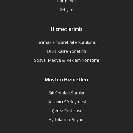
Partnerler
İletişim
Hizmetlerimiz
Ticimax E-ticaret Site Kurulumu
Ürün Kalite Yönetimi
Sosyal Medya & Reklam Yönetimi
Müşteri Hizmetleri
Sık Sorulan Sorular
Kullanıcı Sözleşmesi
Çerez Politikası
Aydınlatma Beyanı