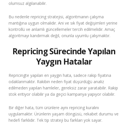
olumsuz algılanabilir.
Bu nedenle repricing stratejisi, algoritmanın çalışma
mantığına uygun olmalıdır. Ani ve sık fiyat değişimleri yerine
kontrollü ve anlamlı güncellemeler tercih edilmelidir. Amaç
algoritmayı kandırmak değil, onunla uyumlu çalışmaktır.
Repricing Sürecinde Yapılan
Yaygın Hatalar
Repricingte yapılan en yaygın hata, sadece rakip fiyatına
odaklanmaktır. Rakibin neden fiyat düşürdüğü analiz
edilmeden yapılan hamleler, gereksiz zarar yaratabilir. Rakip
stok eritiyor olabilir ya da geçici kampanya yapıyor olabilir.
Bir diğer hata, tüm ürünlere aynı repricing kuralını
uygulamaktır. Ürünlerin yaşam döngüsü, rekabet durumu ve
hedefi farklıdır. Tek tip strateji bu farkları yok sayar.