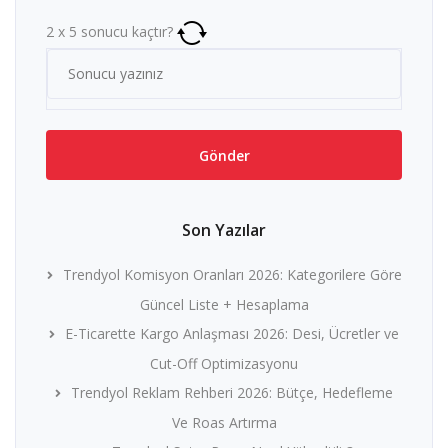
2
x
5
sonucu kaçtır?
Son Yazılar
Trendyol Komisyon Oranları 2026: Kategorilere Göre
Güncel Liste + Hesaplama
E-Ticarette Kargo Anlaşması 2026: Desi, Ücretler ve
Cut-Off Optimizasyonu
Trendyol Reklam Rehberi 2026: Bütçe, Hedefleme
Ve Roas Artırma