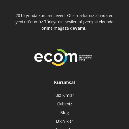
2015 yılında kurulan Levent Ofis markamız altında en
yeni ürünümüz Türkiye’nin sevilen alışveriş sitelerinde
online mağaza
devamı..
Kurumsal
Biz Kimiz?
Ekibimiz
Blog
Etkinlikler