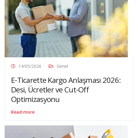
14/05/2026
Genel
E-Ticarette Kargo Anlaşması 2026:
Desi, Ücretler ve Cut-Off
Optimizasyonu
Read more