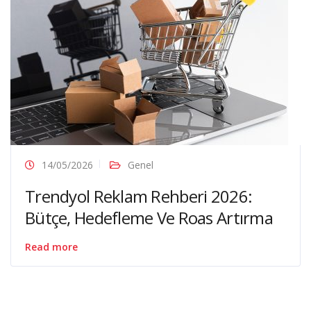
14/05/2026
Genel
Trendyol Reklam Rehberi 2026:
Bütçe, Hedefleme Ve Roas Artırma
Read more