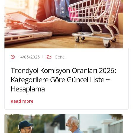
14/05/2026
Genel
Trendyol Komisyon Oranları 2026:
Kategorilere Göre Güncel Liste +
Hesaplama
Read more