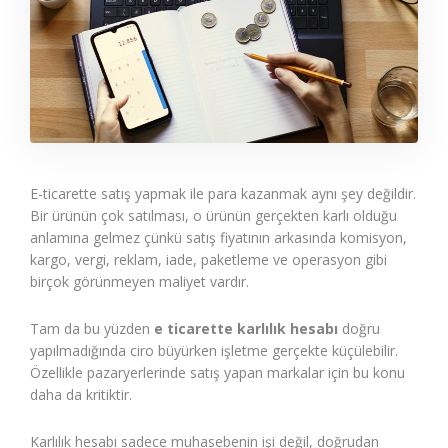
E-ticarette satış yapmak ile para kazanmak aynı şey değildir.
Bir ürünün çok satılması, o ürünün gerçekten karlı olduğu
anlamına gelmez çünkü satış fiyatının arkasında komisyon,
kargo, vergi, reklam, iade, paketleme ve operasyon gibi
birçok görünmeyen maliyet vardır.
Tam da bu yüzden
e ticarette karlılık hesabı
doğru
yapılmadığında ciro büyürken işletme gerçekte küçülebilir.
Özellikle pazaryerlerinde satış yapan markalar için bu konu
daha da kritiktir.
Karlılık hesabı sadece muhasebenin işi değil, doğrudan