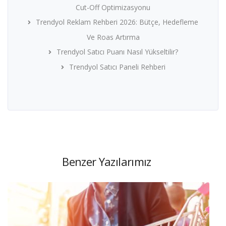
Cut-Off Optimizasyonu
Trendyol Reklam Rehberi 2026: Bütçe, Hedefleme
Ve Roas Artırma
Trendyol Satıcı Puanı Nasıl Yükseltilir?
Trendyol Satıcı Paneli Rehberi
Benzer Yazılarımız