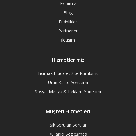
Ekibimiz
Blog
Etkinlikler
Partnerler
İletişim
Hizmetlerimiz
Ticimax E-ticaret Site Kurulumu
Ürün Kalite Yönetimi
Sosyal Medya & Reklam Yönetimi
Müşteri Hizmetleri
Sık Sorulan Sorular
Kullanıcı Sözleşmesi