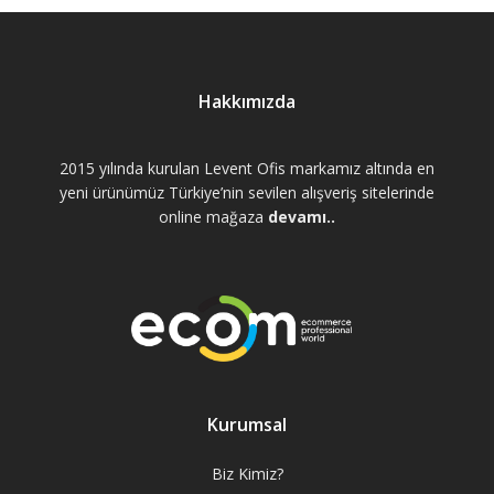
Hakkımızda
2015 yılında kurulan Levent Ofis markamız altında en
yeni ürünümüz Türkiye’nin sevilen alışveriş sitelerinde
online mağaza
devamı..
Kurumsal
Biz Kimiz?