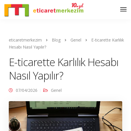
eticaretmerkezim
Blog
Genel
E-ticarette Karlılık
Hesabı Nasıl Yapılır?
E-ticarette Karlılık Hesabı
Nasıl Yapılır?
07/04/2026
Genel