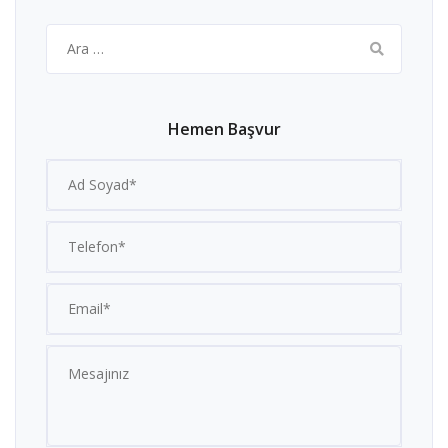
Arama:
Hemen Başvur