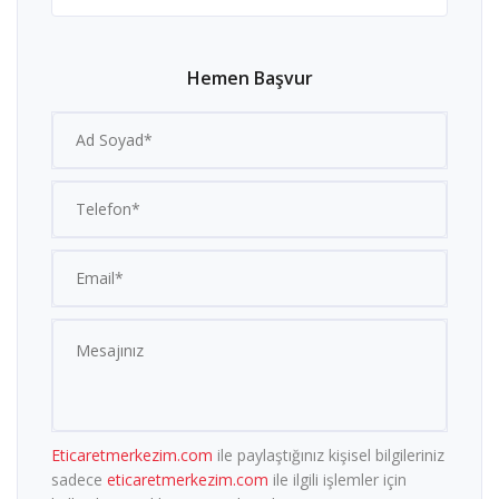
Hemen Başvur
Eticaretmerkezim.com
ile paylaştığınız kişisel bilgileriniz
sadece
eticaretmerkezim.com
ile ilgili işlemler için