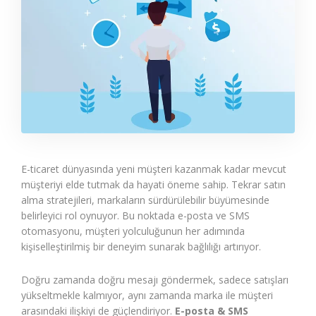
E-ticaret dünyasında yeni müşteri kazanmak kadar mevcut
müşteriyi elde tutmak da hayati öneme sahip. Tekrar satın
alma stratejileri, markaların sürdürülebilir büyümesinde
belirleyici rol oynuyor. Bu noktada e-posta ve SMS
otomasyonu, müşteri yolculuğunun her adımında
kişiselleştirilmiş bir deneyim sunarak bağlılığı artırıyor.
Doğru zamanda doğru mesajı göndermek, sadece satışları
yükseltmekle kalmıyor, aynı zamanda marka ile müşteri
arasındaki ilişkiyi de güçlendiriyor.
E-posta & SMS