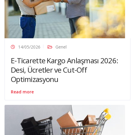
14/05/2026
Genel
E-Ticarette Kargo Anlaşması 2026:
Desi, Ücretler ve Cut-Off
Optimizasyonu
Read more