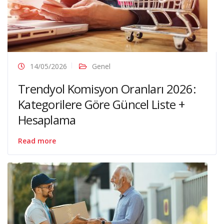
14/05/2026
Genel
Trendyol Komisyon Oranları 2026:
Kategorilere Göre Güncel Liste +
Hesaplama
Read more