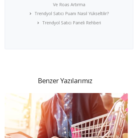
Ve Roas Artırma
Trendyol Satıcı Puanı Nasıl Yükseltilir?
Trendyol Satıcı Paneli Rehberi
Benzer Yazılarımız