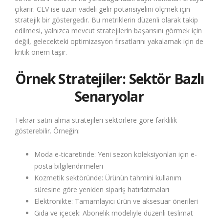
çıkarır. CLV ise uzun vadeli gelir potansiyelini ölçmek için
stratejik bir göstergedir. Bu metriklerin düzenli olarak takip
edilmesi, yalnızca mevcut stratejilerin başarısını görmek için
değil, gelecekteki optimizasyon fırsatlarını yakalamak için de
kritik önem taşır.
Örnek Stratejiler: Sektör Bazlı
Senaryolar
Tekrar satın alma stratejileri sektörlere göre farklılık
gösterebilir. Örneğin:
Moda e-ticaretinde: Yeni sezon koleksiyonları için e-
posta bilgilendirmeleri
Kozmetik sektöründe: Ürünün tahmini kullanım
süresine göre yeniden sipariş hatırlatmaları
Elektronikte: Tamamlayıcı ürün ve aksesuar önerileri
Gıda ve içecek: Abonelik modeliyle düzenli teslimat