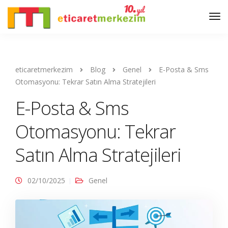
eticaretmerkezim
Blog
Genel
E-Posta & Sms
Otomasyonu: Tekrar Satın Alma Stratejileri
E-Posta & Sms
Otomasyonu: Tekrar
Satın Alma Stratejileri
02/10/2025
Genel