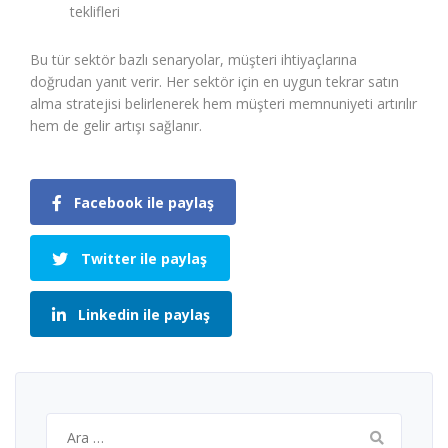
teklifleri
Bu tür sektör bazlı senaryolar, müşteri ihtiyaçlarına
doğrudan yanıt verir. Her sektör için en uygun tekrar satın
alma stratejisi belirlenerek hem müşteri memnuniyeti artırılır
hem de gelir artışı sağlanır.
Facebook ile paylaş
Twitter ile paylaş
Linkedin ile paylaş
Arama: