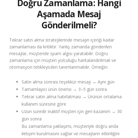
Doğru Zamanlama: Hangi
Aşamada Mesaj
Gönderilmeli?
Tekrar satın alma stratejilerinde mesajın içeriği kadar
zamanlaması da kritiktir. Yanlış zamanda gönderilen
mesajlar, müşteride spam algısı yaratabilir. Doğru
zamanlama için müşteri yolculuğu haritalandırılmalı ve
otomasyon tetikleyicileri tanımlanmalıdır. Örneğin:
Satın alma sonrası teşekkür mesajı → Aynı gün
Tamamlayıcı ürün önerisi → 3–5 gün sonra
Tekrar satın alma hatırlatması → Ürünün ortalama
kullanım süresine göre
Uzun süredir inaktif müşteri için geri kazanım → 30
gün sonra
Bu zamanlama yaklaşımı, müşteriyle doğru anda
iletişim kurulmasını sağlar ve mesajların etkinliğini